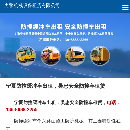
力擎机械设备租赁有限公司
宁夏防撞缓冲车出租，吴忠安全防撞车租赁
宁夏防撞缓冲车出租，吴忠安全防撞车租赁，
电话：
136-8888-2255
防撞缓冲车作为路面施工防护机械，其主要特殊性在
于