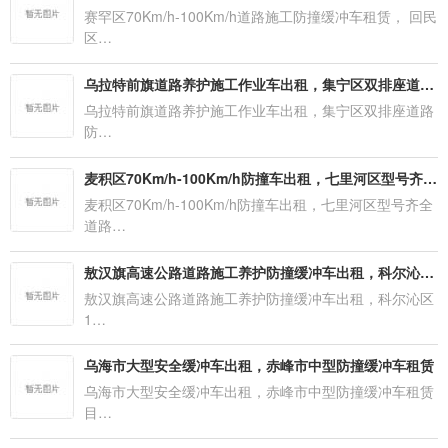
赛罕区70Km/h-100Km/h道路施工防撞缓冲车租赁， 回民
区…
乌拉特前旗道路养护施工作业车出租，集宁区双排座道路防撞缓冲车租赁一个月包月多少钱？
乌拉特前旗道路养护施工作业车出租，集宁区双排座道路
防…
麦积区70Km/h-100Km/h防撞车出租，七里河区型号齐全道路施工养护缓冲车租赁【8月更新新报价】
麦积区70Km/h-100Km/h防撞车出租，七里河区型号齐全
道路…
敖汉旗高速公路道路施工养护防撞缓冲车出租，科尔沁区14-24米桁架式臂架式桥梁检测车租赁【12月全新更新】
敖汉旗高速公路道路施工养护防撞缓冲车出租，科尔沁区
1…
乌海市大型安全缓冲车出租，赤峰市中型防撞缓冲车租赁
乌海市大型安全缓冲车出租，赤峰市中型防撞缓冲车租赁
目…