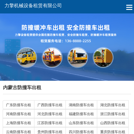
力擎机械设备租赁有限公司
内蒙古防撞车出租
广东防撞车出租
广西防撞车出租
湖南防撞车出租
湖北防撞车出租
河南防撞车出租
河北防撞车出租
福建防撞车出租
浙江防撞车出租
上海防撞车出租
江苏防撞车出租
山东防撞车出租
山西防撞车出租
云南防撞车出租
贵州防撞车出租
四川防撞车出租
重庆防撞车出租