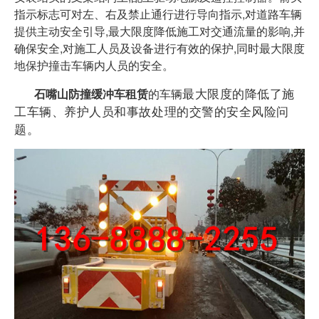
指示标志可对左、右及禁止通行进行导向指示,对道路车辆
提供主动安全引导,最大限度降低施工对交通流量的影响,并
确保安全,对施工人员及设备进行有效的保护,同时最大限度
地保护撞击车辆内人员的安全。
最大限度的降低了施
石嘴山防撞缓冲车租赁
的车辆
工车辆、养护人员和事故处理的交警的安全风险问
题。