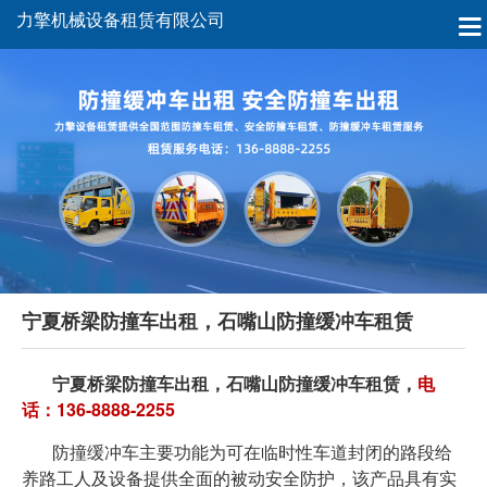
力擎机械设备租赁有限公司
宁夏桥梁防撞车出租，石嘴山防撞缓冲车租赁
宁夏桥梁防撞车出租，石嘴山防撞缓冲车租赁，
电
话：136-8888-2255
防撞缓冲车主要功能为可在临时性车道封闭的路段给
养路工人及设备提供全面的被动安全防护，该产品具有实