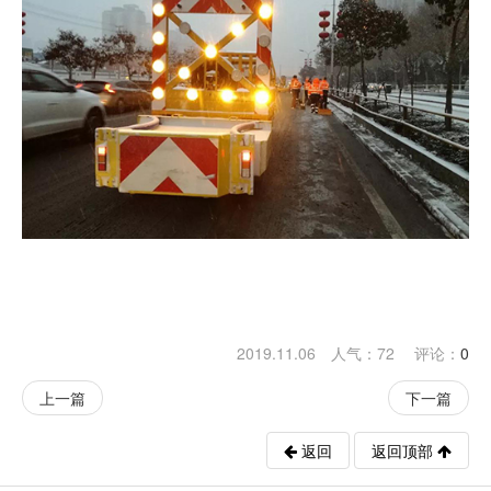
2019.11.06 人气：
72
评论：
0
上一篇
下一篇
返回
返回顶部