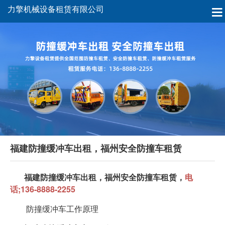
力擎机械设备租赁有限公司
福建防撞缓冲车出租，福州安全防撞车租赁
福建防撞缓冲车出租，福州安全防撞车租赁，
电
话;136-8888-2255
防撞缓冲车工作原理